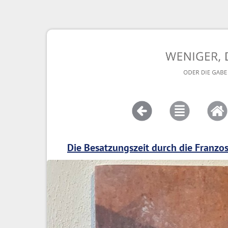
Die Besatzungszeit durch die Franzo