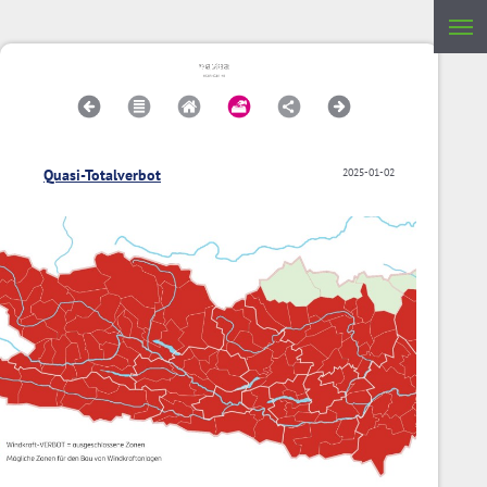
Quasi-Totalverbot
2025-01-02