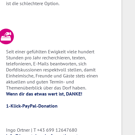
ist die schlechtere Option.
Seit einer gefühlten Ewigkeit viele hundert
Stunden pro Jahr recherchieren, texten,
telefonieren, E-Mails beantworten, sich
Dorfdiskussionen respektvoll stellen, damit
Einheimische, Freunde und Gäste stets einen
aktuellen und guten Termin- und
Themenüberblick über das Dorf haben.
Wenn dir das etwas wert ist, DANKE!
1-Klick-PayPal-Donation
Ingo Ortner | T +43 699 12647680