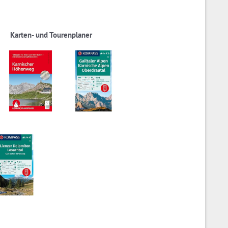
Karten- und Tourenplaner