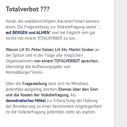
Totalverbot ???
Vorab: die wahlberechtigten Kärntner*innen können
lesen. Die Fragestellung zur Volksbefragung lautet "...
auf BERGEN und ALMEN
" und hat folglich rein gar
nichts mit einem TOTALVERBOT zu tun.
Warum LH Dr. Peter Kaiser, LH-Stv. Martin Gruber
an
der Spitze und in der Folge alle möglichen
Organisationen
von einem TOTALVERBOT sprechen
,
übersteigt die Auffassungsgabe von
Normalbürger*innen.
Über die
Fragestellung
lässt sich im Wirtshaus
jedenfalls ausgiebig streiten.
Ebenso über den Sinn
und die Kosten der Volksbefragung
. Als
demokratisches Mittel
zur Erforschung der Haltung
der Bevölkerung zu einer bestimmten Angelegenheit
ist die Volksbefragung jedenfalls mehr als legitim.