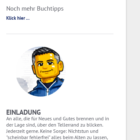
Noch mehr Buchtipps
Klick hier ...
EINLADUNG
An alle, die für Neues und Gutes brennen und in
der Lage sind, über den Tellerrand zu blicken.
Jederzeit gerne. Keine Sorge: Nichtstun und
"scheinbar fehlerfrei" alles beim Alten zu lassen,