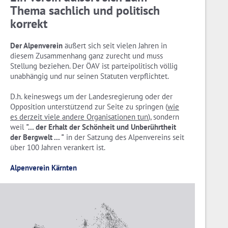
Thema sachlich und politisch
korrekt
Der Alpenverein
äußert sich seit vielen Jahren in
diesem Zusammenhang ganz zurecht und muss
Stellung beziehen. Der ÖAV ist parteipolitisch völlig
unabhängig und nur seinen Statuten verpflichtet.
D.h. keineswegs um der Landesregierung oder der
Opposition unterstützend zur Seite zu springen (
wie
es derzeit viele andere Organisationen tun
), sondern
weil
"... der Erhalt der Schönheit und Unberührtheit
der Bergwelt ... "
in der Satzung des Alpenvereins seit
über 100 Jahren verankert ist.
Alpenverein Kärnten