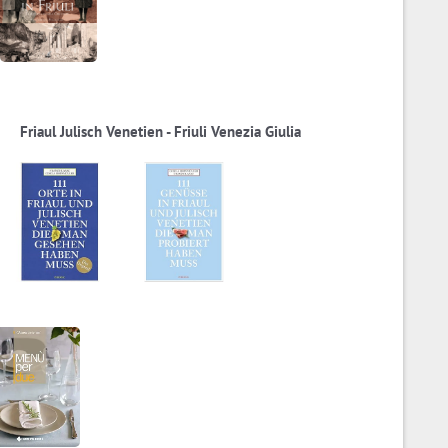
Friaul Julisch Venetien - Friuli Venezia Giulia