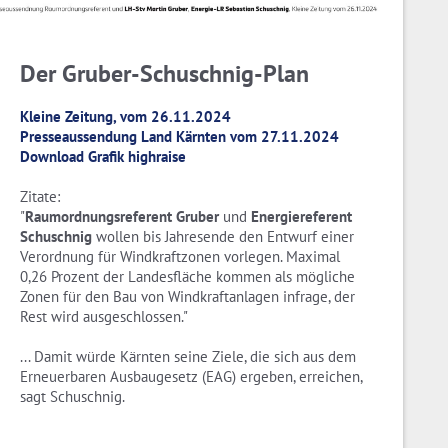
Der Gruber-Schuschnig-Plan
Kleine Zeitung, vom 26.11.2024
Presseaussendung Land Kärnten vom 27.11.2024
Download Grafik highraise
Zitate:
"
Raumordnungsreferent Gruber
und
Energiereferent
Schuschnig
wollen bis Jahresende den Entwurf einer
Verordnung für Windkraftzonen vorlegen. Maximal
0,26 Prozent der Landesfläche kommen als mögliche
Zonen für den Bau von Windkraftanlagen infrage, der
Rest wird ausgeschlossen."
... Damit würde Kärnten seine Ziele, die sich aus dem
Erneuerbaren Ausbaugesetz (EAG) ergeben, erreichen,
sagt Schuschnig.