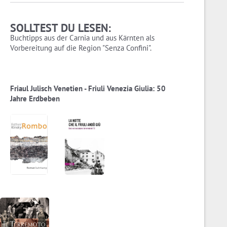
SOLLTEST DU LESEN:
Buchtipps aus der Carnia und aus Kärnten als
Vorbereitung auf die Region "Senza Confini".
Friaul Julisch Venetien - Friuli Venezia Giulia: 50
Jahre Erdbeben