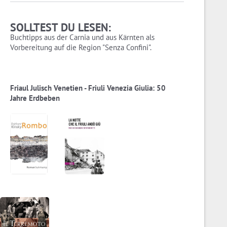
SOLLTEST DU LESEN:
Buchtipps aus der Carnia und aus Kärnten als
Vorbereitung auf die Region "Senza Confini".
Friaul Julisch Venetien - Friuli Venezia Giulia: 50
Jahre Erdbeben