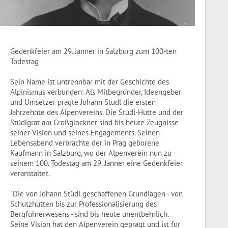
Gedenkfeier am 29. Jänner in Salzburg zum 100-ten
Todestag
Sein Name ist untrennbar mit der Geschichte des
Alpinismus verbunden: Als Mitbegründer, Ideengeber
und Umsetzer prägte Johann Stüdl die ersten
Jahrzehnte des Alpenvereins. Die Stüdl-Hütte und der
Stüdlgrat am Großglockner sind bis heute Zeugnisse
seiner Vision und seines Engagements. Seinen
Lebensabend verbrachte der in Prag geborene
Kaufmann in Salzburg, wo der Alpenverein nun zu
seinem 100. Todestag am 29. Jänner eine Gedenkfeier
veranstaltet.
"Die von Johann Stüdl geschaffenen Grundlagen - von
Schutzhütten bis zur Professionalisierung des
Bergführerwesens - sind bis heute unentbehrlich.
Seine Vision hat den Alpenverein geprägt und ist für