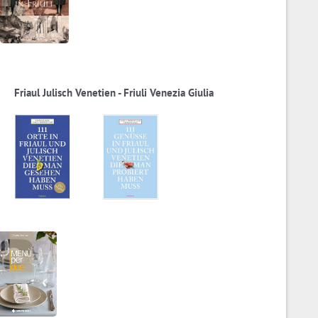
Friaul Julisch Venetien - Friuli Venezia Giulia