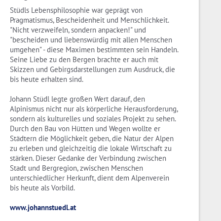
Stüdls Lebensphilosophie war geprägt von
Pragmatismus, Bescheidenheit und Menschlichkeit.
"Nicht verzweifeln, sondern anpacken!" und
"bescheiden und liebenswürdig mit allen Menschen
umgehen" - diese Maximen bestimmten sein Handeln.
Seine Liebe zu den Bergen brachte er auch mit
Skizzen und Gebirgsdarstellungen zum Ausdruck, die
bis heute erhalten sind.
Johann Stüdl legte großen Wert darauf, den
Alpinismus nicht nur als körperliche Herausforderung,
sondern als kulturelles und soziales Projekt zu sehen.
Durch den Bau von Hütten und Wegen wollte er
Städtern die Möglichkeit geben, die Natur der Alpen
zu erleben und gleichzeitig die lokale Wirtschaft zu
stärken. Dieser Gedanke der Verbindung zwischen
Stadt und Bergregion, zwischen Menschen
unterschiedlicher Herkunft, dient dem Alpenverein
bis heute als Vorbild.
www.johannstuedl.at