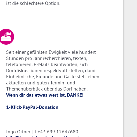
ist die schlechtere Option.
Seit einer gefühlten Ewigkeit viele hundert
Stunden pro Jahr recherchieren, texten,
telefonieren, E-Mails beantworten, sich
Dorfdiskussionen respektvoll stellen, damit
Einheimische, Freunde und Gäste stets einen
aktuellen und guten Termin- und
Themenüberblick über das Dorf haben.
Wenn dir das etwas wert ist, DANKE!
1-Klick-PayPal-Donation
Ingo Ortner | T +43 699 12647680