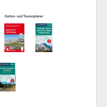
Karten- und Tourenplaner