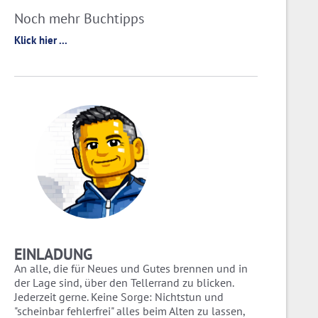
Noch mehr Buchtipps
Klick hier ...
EINLADUNG
An alle, die für Neues und Gutes brennen und in
der Lage sind, über den Tellerrand zu blicken.
Jederzeit gerne. Keine Sorge: Nichtstun und
"scheinbar fehlerfrei" alles beim Alten zu lassen,