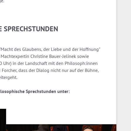
ge.
HE SPRECHSTUNDEN
"Macht des Glaubens, der Liebe und der Hoffnung"
 Machtexpertin Christine Bauer-Jelinek sowie
0 Uhr) in der Landschaft mit den Philosoph:innen
orcher, dass der Dialog nicht nur auf der Bühne,
itergeht.
losophische Sprechstunden unter: