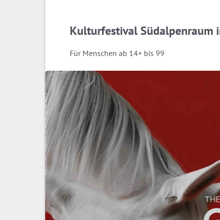
Kulturfestival Südalpenraum i
Für Menschen ab 14+ bis 99