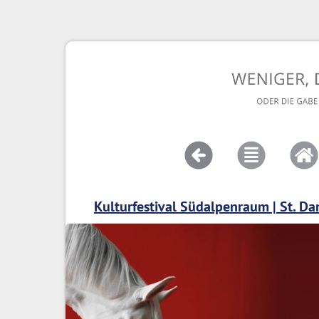
Kulturfestival Südalpenraum | St. Da