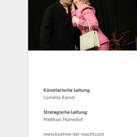
Künstlerische Leitung:
Cornelia Rainer
Strategische Leitung:
Matthias Mamedof
www.buehne-der-macht.com