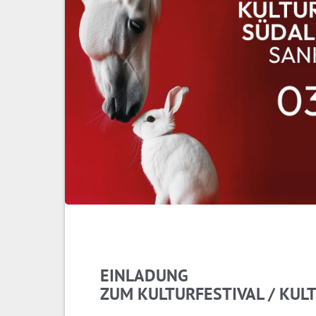
EINLADUNG
ZUM KULTURFESTIVAL / KUL