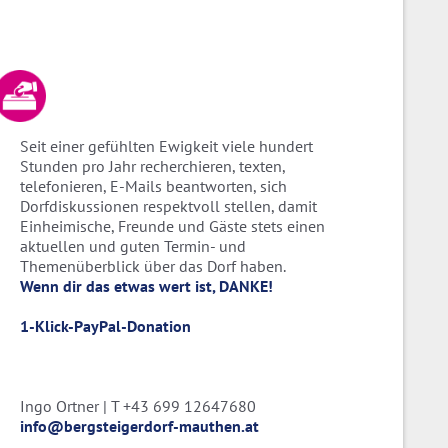
Seit einer gefühlten Ewigkeit viele hundert
Stunden pro Jahr recherchieren, texten,
telefonieren, E-Mails beantworten, sich
Dorfdiskussionen respektvoll stellen, damit
Einheimische, Freunde und Gäste stets einen
aktuellen und guten Termin- und
Themenüberblick über das Dorf haben.
Wenn dir das etwas wert ist, DANKE!
1-Klick-PayPal-Donation
Ingo Ortner | T +43 699 12647680
info@bergsteigerdorf-mauthen.at