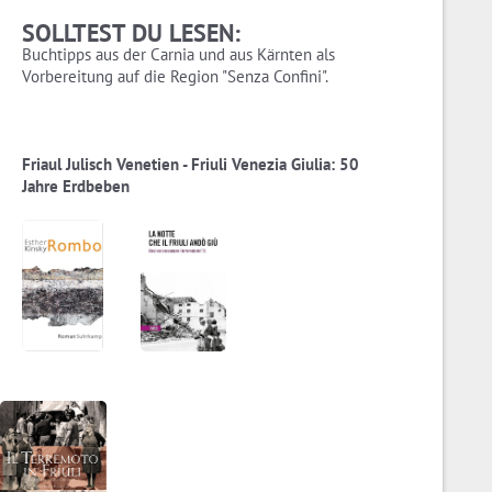
SOLLTEST DU LESEN:
Buchtipps aus der Carnia und aus Kärnten als
Vorbereitung auf die Region "Senza Confini".
Friaul Julisch Venetien - Friuli Venezia Giulia: 50
Jahre Erdbeben