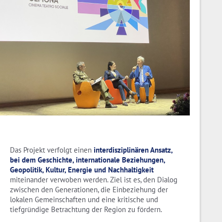
Das Projekt verfolgt einen
interdisziplinären Ansatz,
bei dem Geschichte, internationale Beziehungen,
Geopolitik, Kultur, Energie und Nachhaltigkeit
miteinander verwoben werden. Ziel ist es, den Dialog
zwischen den Generationen, die Einbeziehung der
lokalen Gemeinschaften und eine kritische und
tiefgründige Betrachtung der Region zu fördern.