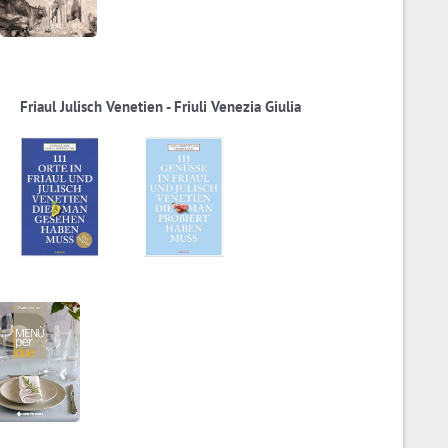
Friaul Julisch Venetien - Friuli Venezia Giulia