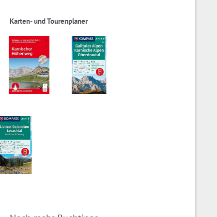
Karten- und Tourenplaner