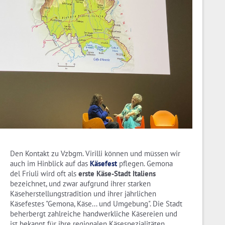
Den Kontakt zu Vzbgm. Virilli können und müssen wir
auch im Hinblick auf das
Käsefest
pflegen. Gemona
del Friuli wird oft als
erste Käse-Stadt Italiens
bezeichnet, und zwar aufgrund ihrer starken
Käseherstellungstradition und ihrer jährlichen
Käsefestes "Gemona, Käse... und Umgebung". Die Stadt
beherbergt zahlreiche handwerkliche Käsereien und
ist bekannt für ihre regionalen Käsespezialitäten.