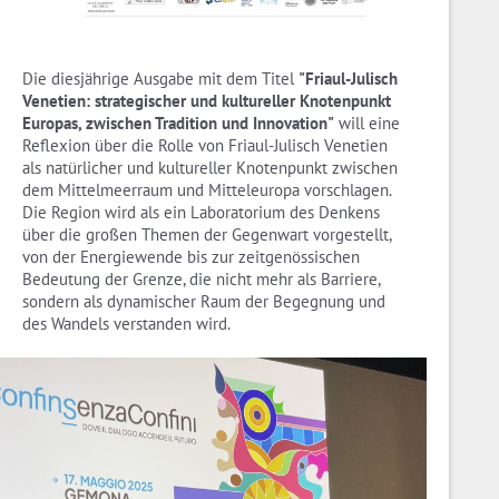
Die diesjährige Ausgabe mit dem Titel
"Friaul-Julisch
Venetien: strategischer und kultureller Knotenpunkt
Europas, zwischen Tradition und Innovation"
will eine
Reflexion über die Rolle von Friaul-Julisch Venetien
als natürlicher und kultureller Knotenpunkt zwischen
dem Mittelmeerraum und Mitteleuropa vorschlagen.
Die Region wird als ein Laboratorium des Denkens
über die großen Themen der Gegenwart vorgestellt,
von der Energiewende bis zur zeitgenössischen
Bedeutung der Grenze, die nicht mehr als Barriere,
sondern als dynamischer Raum der Begegnung und
des Wandels verstanden wird.