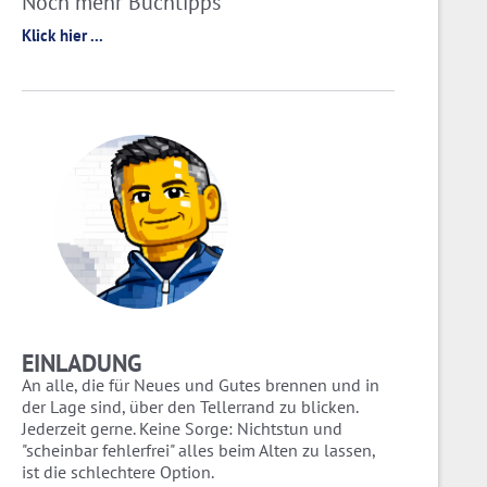
Noch mehr Buchtipps
Klick hier ...
EINLADUNG
An alle, die für Neues und Gutes brennen und in
der Lage sind, über den Tellerrand zu blicken.
Jederzeit gerne. Keine Sorge: Nichtstun und
"scheinbar fehlerfrei" alles beim Alten zu lassen,
ist die schlechtere Option.