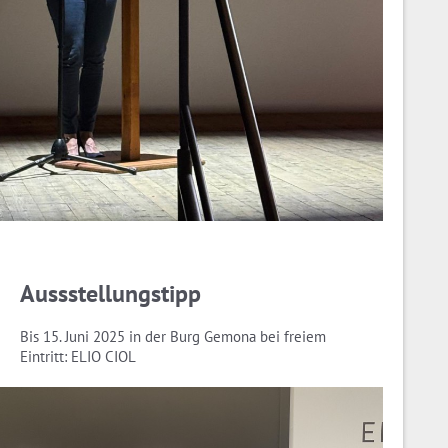
Aussstellungstipp
Bis 15. Juni 2025 in der Burg Gemona bei freiem
Eintritt: ELIO CIOL