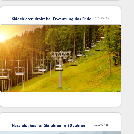
Skigebieten droht bei Erwärmung das Ende
2023-02-23
Nassfeld: Aus für Skifahren in 20 Jahren
2022-04-25