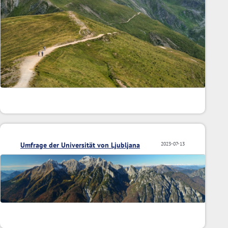
Umfrage der Universität von Ljubljana
2023-07-13