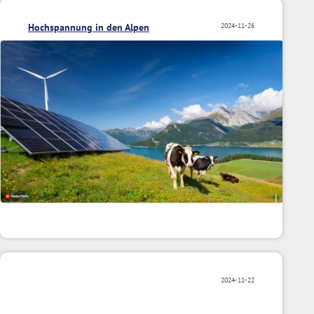
Hochspannung in den Alpen
2024-11-26
2024-11-22