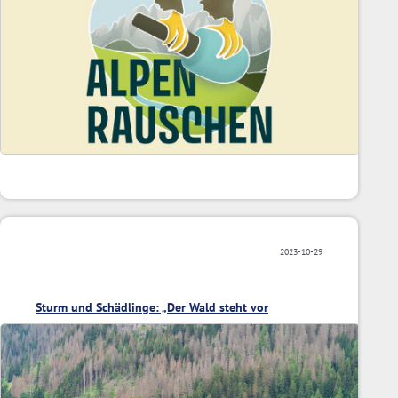
2023-10-29
Sturm und Schädlinge: „Der Wald steht vor
Veränderungen“