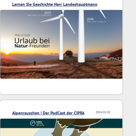
Lernen Sie Geschichte Herr Landeshauptmann
Alpenrauschen | Der PodCast der CIPRA
2024-01-02