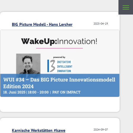
BIG Picture Modell - Hans Lercher
2025-04-19
Karnische Werkstätten #kawe
2024-09-07