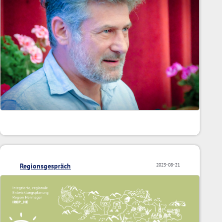
Regionsgespräch
2023-08-21