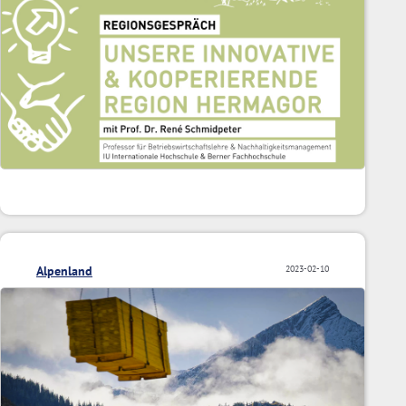
Alpenland
2023-02-10