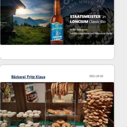
Bäckerei Fritz Klaus
2021-10-20