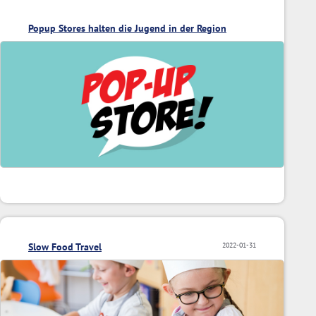
Popup Stores halten die Jugend in der Region
Slow Food Travel
2022-01-31