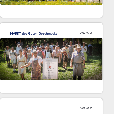
MARKT des Guten Geschmacks
2022-05-06
2022-03-17