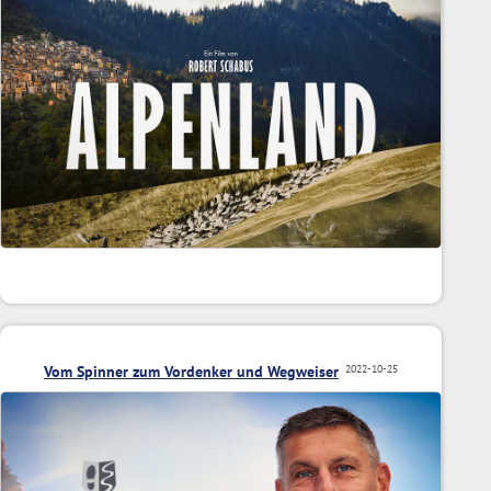
Vom Spinner zum Vordenker und Wegweiser
2022-10-25