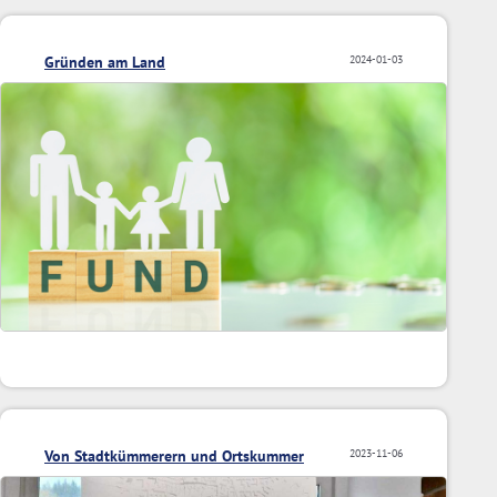
Gründen am Land
2024-01-03
Von Stadtkümmerern und Ortskummer
2023-11-06