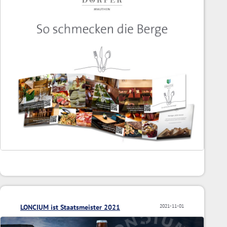
LONCIUM ist Staatsmeister 2021
2021-11-01