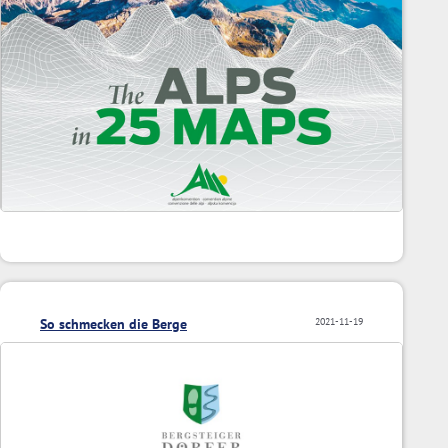
So schmecken die Berge
2021-11-19