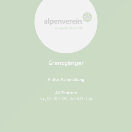
Grenzgänger
#infos #anmeldung
AV Zentrum
Sa., 08.08.2026 ab 06:00 Uhr