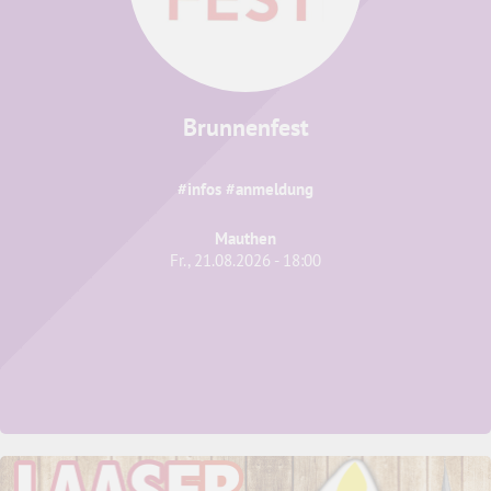
Brunnenfest
#infos #anmeldung
Mauthen
Fr., 21.08.2026 - 18:00