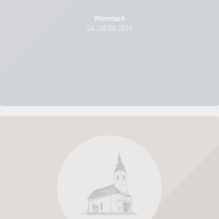
Würmlach
Sa., 08.08.2026