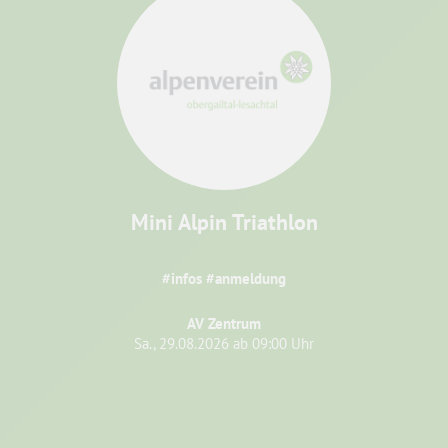
Mini Alpin Triathlon
#infos #anmeldung
AV Zentrum
Sa., 29.08.2026 ab 09:00 Uhr