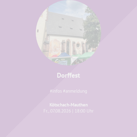
Dorffest
#infos #anmeldung
Kötschach-Mauthen
Fr., 07.08.2026 | 18:00 Uhr