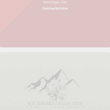
Watschiger Alm
Sommertermine