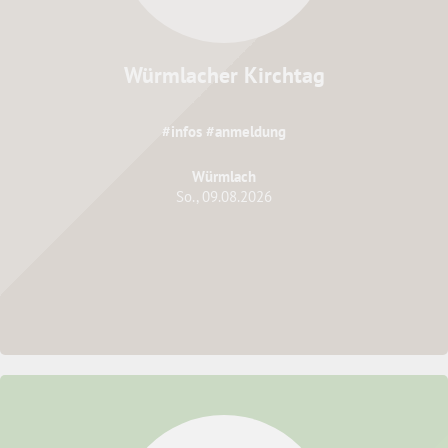
Würmlacher Kirchtag
#infos #anmeldung
Würmlach
So., 09.08.2026