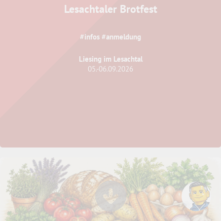
Lesachtaler Brotfest
#infos #anmeldung
Liesing im Lesachtal
05.-06.09.2026