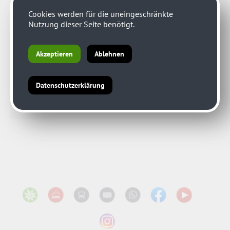
Cookies werden für die uneingeschränkte
Nutzung dieser Seite benötigt.
Akzeptieren
Ablehnen
Datenschutzerklärung