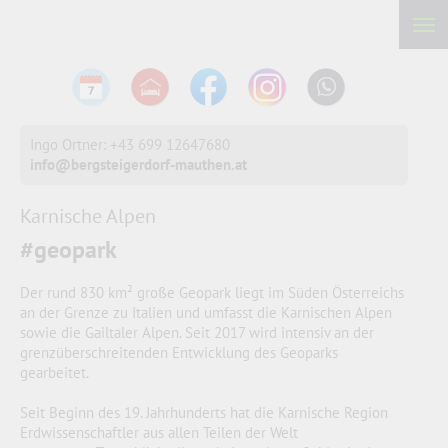
Ingo Ortner: +43 699 12647680
info@bergsteigerdorf-mauthen.at
Karnische Alpen
#geopark
Der rund 830 km² große Geopark liegt im Süden Österreichs
an der Grenze zu Italien und umfasst die Karnischen Alpen
sowie die Gailtaler Alpen. Seit 2017 wird intensiv an der
grenzüberschreitenden Entwicklung des Geoparks
gearbeitet.
Seit Beginn des 19. Jahrhunderts hat die Karnische Region
Erdwissenschaftler aus allen Teilen der Welt