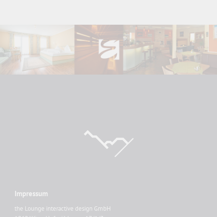
Impressum
the Lounge interactive design GmbH