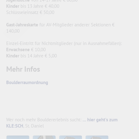
Kinder
bis 13 Jahre € 40,00
Schlüsseleinsatz € 50,00
Gast-Jahreskarte
für AV-Mitglieder anderer Sektionen €
140,00
Einzel-Eintritt für Nichtmitglieder (nur in Ausnahmefällen):
Erwachsene
€ 10,00
Kinder
bis 14 Jahre € 5,00
Mehr Infos
Boulderraumordnung
Wer noch mehr Bouldererlebnis sucht:
... hier geht's zum
KLE:SCH
, St. Daniel