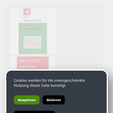
Cookies werden für die uneingeschränkte
Nutzung dieser Seite benötigt.
Akzeptieren
Ablehnen