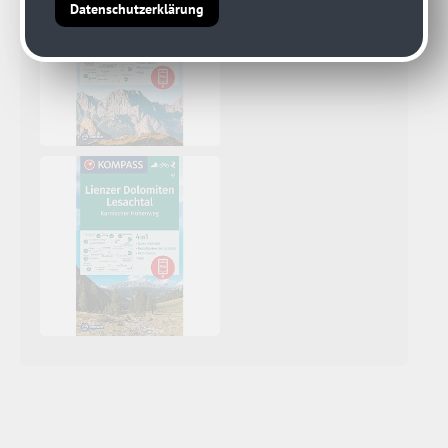
Datenschutzerklärung