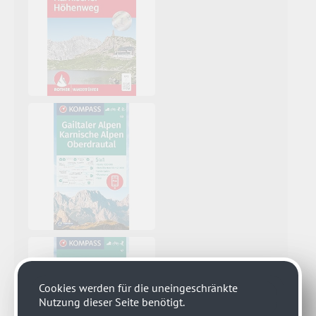
Cookies werden für die uneingeschränkte
Nutzung dieser Seite benötigt.