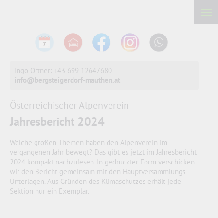
Ingo Ortner: +43 699 12647680
info@bergsteigerdorf-mauthen.at
Österreichischer Alpenverein
Jahresbericht 2024
Welche großen Themen haben den Alpenverein im
vergangenen Jahr bewegt? Das gibt es jetzt im Jahresbericht
2024 kompakt nachzulesen. In gedruckter Form verschicken
wir den Bericht gemeinsam mit den Hauptversammlungs-
Unterlagen. Aus Gründen des Klimaschutzes erhält jede
Sektion nur ein Exemplar.