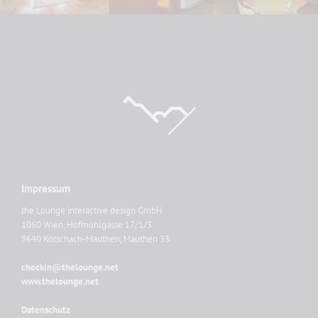
Impressum
the Lounge interactive design GmbH
1060 Wien, Hofmühlgasse 17/1/3
9640 Kötschach-Mauthen, Mauthen 33
checkin@thelounge.net
www.thelounge.net
Datenschutz