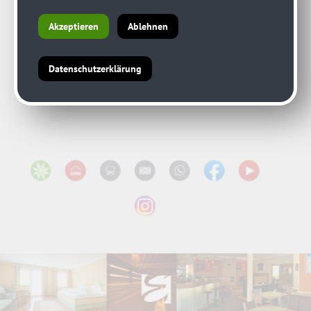
Akzeptieren
Ablehnen
Datenschutzerklärung