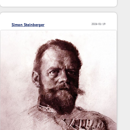
Simon Steinberger
2026-01-19