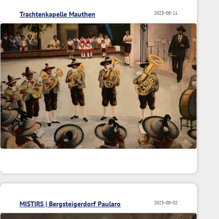
Trachtenkapelle Mauthen
2023-08-11
MISTIRS | Bergsteigerdorf Paularo
2023-08-02