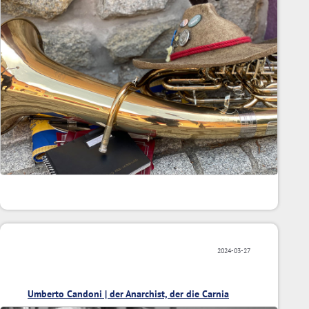
2024-03-27
Umberto Candoni | der Anarchist, der die Carnia