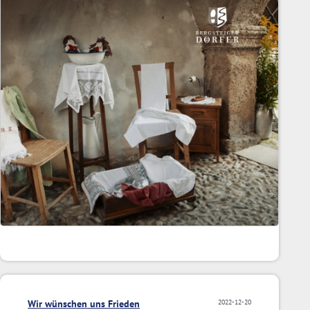
Wir wünschen uns Frieden
2022-12-20