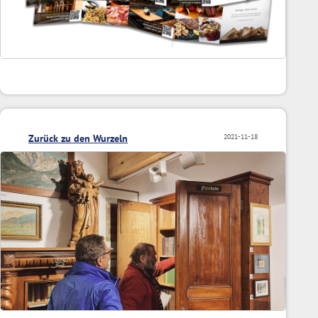
Zurück zu den Wurzeln
2021-11-18