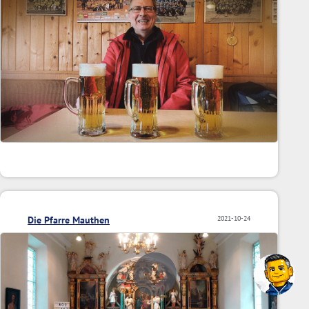
Die Pfarre Mauthen
2021-10-24