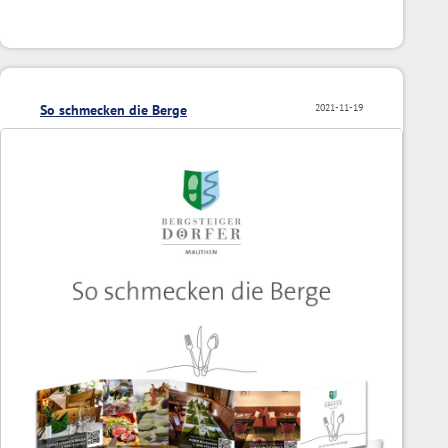
So schmecken die Berge
2021-11-19