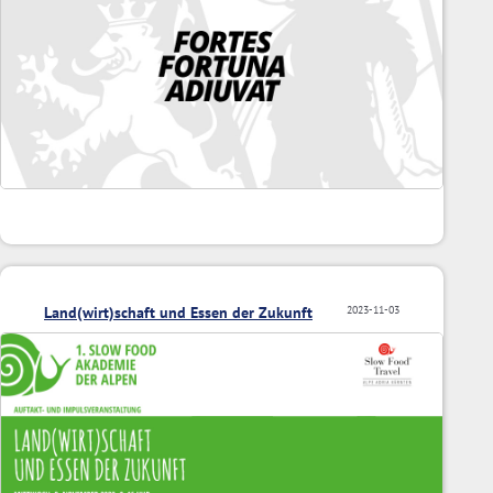
Land(wirt)schaft und Essen der Zukunft
2023-11-03