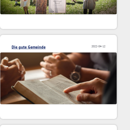
Die gute Gemeinde
2022-04-12