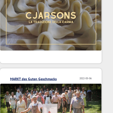
MARKT des Guten Geschmacks
2022-05-06