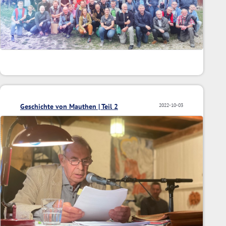
Geschichte von Mauthen | Teil 2
2022-10-03