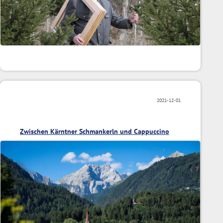
2021-12-01
Zwischen Kärntner Schmankerln und Cappuccino