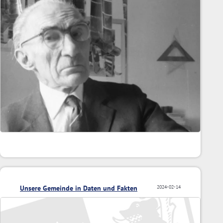
fotografierte
Unsere Gemeinde in Daten und Fakten
2024-02-14