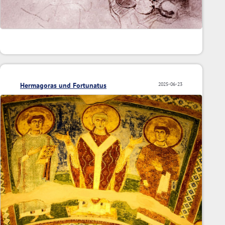
Hermagoras und Fortunatus
2025-06-23