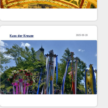
Kuss der Kreuze
2025-05-28