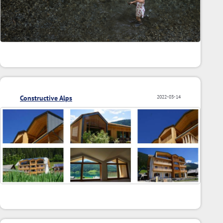
Constructive Alps
2022-03-14