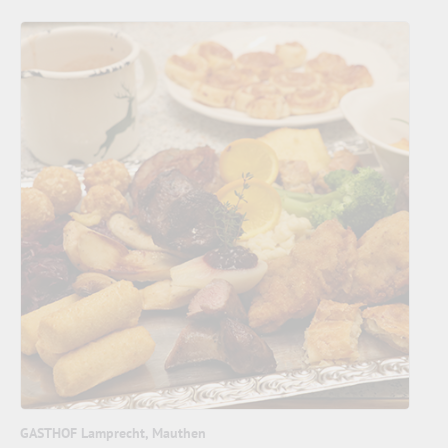
GASTHOF Lamprecht, Mauthen