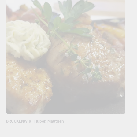
BRÜCKENWIRT Huber, Mauthen