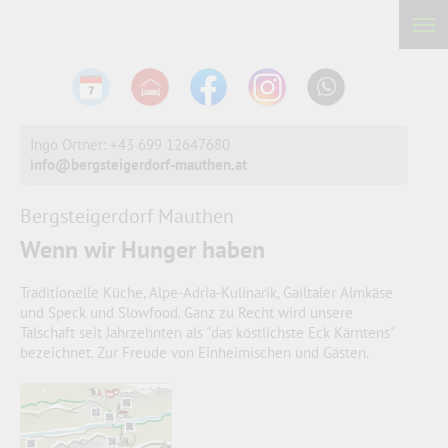
Ingo Ortner: +43 699 12647680
info@bergsteigerdorf-mauthen.at
Bergsteigerdorf Mauthen
Wenn wir Hunger haben
Traditionelle Küche, Alpe-Adria-Kulinarik, Gailtaler Almkäse
und Speck und Slowfood. Ganz zu Recht wird unsere
Talschaft seit Jahrzehnten als "das köstlichste Eck Kärntens"
bezeichnet. Zur Freude von Einheimischen und Gästen.