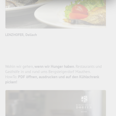
LENZHOFER, Dellach
Wohin wir gehen,
wenn wir Hunger haben
. Restaurants und
Gasthöfe in und rund ums Bergsteigerdorf Mauthen.
HowTo:
PDF öffnen, ausdrucken und auf den Kühlschrank
picken!