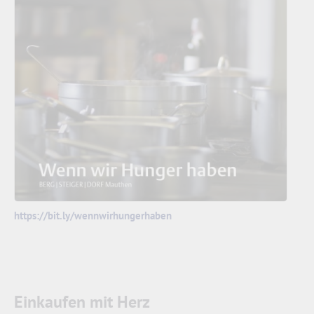
https://bit.ly/wennwirhungerhaben
Einkaufen mit Herz