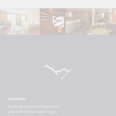
Impressum
the Lounge interactive design GmbH
1060 Wien, Hofmühlgasse 17/1/3