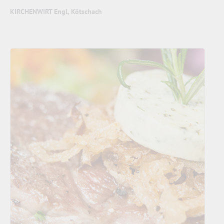
KIRCHENWIRT Engl, Kötschach