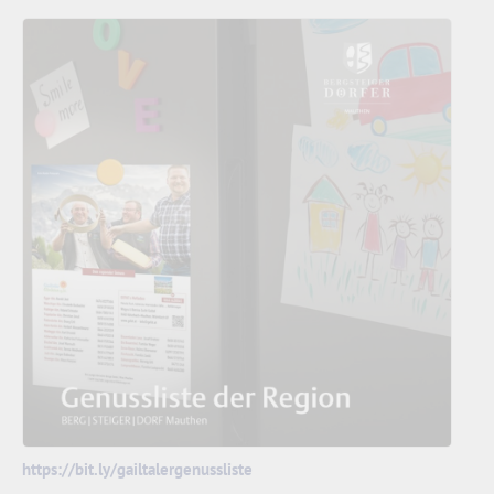
https://bit.ly/gailtalergenussliste