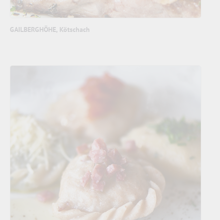
GAILBERGHÖHE, Kötschach