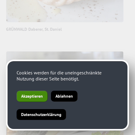
GRÜNWALD Daberer, St. Daniel
Cookies werden für die uneingeschränkte
Nutzung dieser Seite benötigt.
Akzeptieren
Ablehnen
Datenschutzerklärung