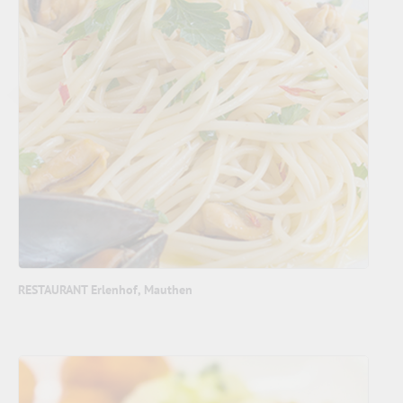
RESTAURANT Erlenhof, Mauthen