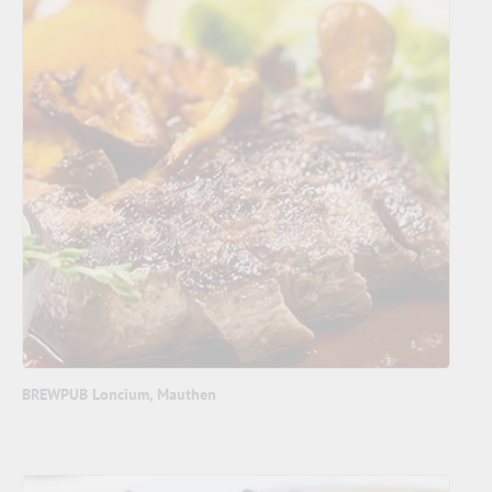
BREWPUB Loncium, Mauthen