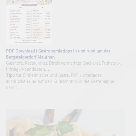
PDF Download | Gastronomietipps in und rund um das
Bergsteigerdorf Mauthen
Gasthöfe, Restaurants, Direktvermarkter, Bäckerei, Frühstück,
Mittag-/Abendessen, ...
Tipp
für Einheimische und Gäste. PDF runterladen,
ausdrucken und auf den Kühlschrank, in die Gästemappe
damit ...